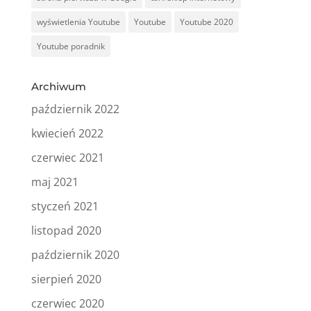
wyświetlenia Youtube
Youtube
Youtube 2020
Youtube poradnik
Archiwum
październik 2022
kwiecień 2022
czerwiec 2021
maj 2021
styczeń 2021
listopad 2020
październik 2020
sierpień 2020
czerwiec 2020