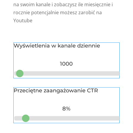
na swoim kanale i zobaczysz ile miesięcznie i
rocznie potencjalnie możesz zarobić na
Youtube
Wyświetlenia w kanale dziennie
1000
Przeciętne zaangażowanie CTR
8
%