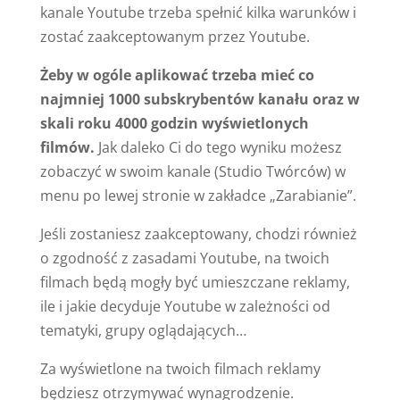
kanale Youtube trzeba spełnić kilka warunków i
zostać zaakceptowanym przez Youtube.
Żeby w ogóle aplikować trzeba mieć co
najmniej 1000 subskrybentów kanału oraz w
skali roku 4000 godzin wyświetlonych
filmów.
Jak daleko Ci do tego wyniku możesz
zobaczyć w swoim kanale (Studio Twórców) w
menu po lewej stronie w zakładce „Zarabianie”.
Jeśli zostaniesz zaakceptowany, chodzi również
o zgodność z zasadami Youtube, na twoich
filmach będą mogły być umieszczane reklamy,
ile i jakie decyduje Youtube w zależności od
tematyki, grupy oglądających…
Za wyświetlone na twoich filmach reklamy
będziesz otrzymywać wynagrodzenie.