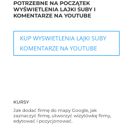
POTRZEBNE NA POCZĄTEK
WYŚWIETLENIA LAJKI SUBY I
KOMENTARZE NA YOUTUBE
KUP WYSWIETLENIA LAJKI SUBY
KOMENTARZE NA YOUTUBE
KURSY
Jak dodać firmę do mapy Google, jak
zaznaczyć firmę, utworzyć wizytówkę firmy,
edytować i pozycjonować.