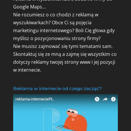
Google Maps…
Nie rozumiesz o co chodzi z reklamą w
wyszukiwarkach? Obce Ci są pojęcia
marketingu internetowego? Boli Cię głowa gdy
myślisz o pozycjonowaniu strony firmy?
Nie musisz zajmować się tymi tematami sam.
Skontaktuj się ze mną a zajmę się wszystkim co
dotyczy reklamy twojej strony www i jej pozycji
w internecie.
Reklama w internecie od czego zacząć?