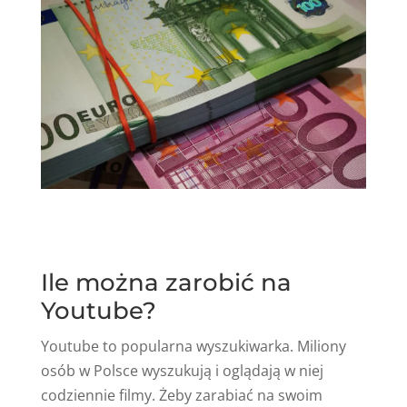
Ile można zarobić na
Youtube?
Youtube to popularna wyszukiwarka. Miliony
osób w Polsce wyszukują i oglądają w niej
codziennie filmy. Żeby zarabiać na swoim