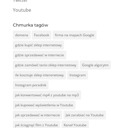
Youtube
Chmurka tagów
domena
Facebook
firma na mapach Google
gdzie kupić sklep internetowy
gdzie sprzedawać w internecie
gdzie zamówić tanio sklep internetowy
Google algorytm
ile kosztuje sklep interenetowy
Instagram
Instagram poradnik
jak konwertować mp4 z youtube na mp3
jak kupować wyświetlenia w Youtube
jak sprzedawać w internecie
Jak zarabiać na Youtube
jak ściągnąć film z Youtube
Kanał Youtube