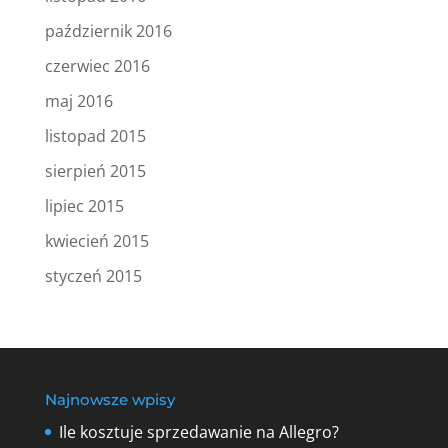
październik 2016
czerwiec 2016
maj 2016
listopad 2015
sierpień 2015
lipiec 2015
kwiecień 2015
styczeń 2015
Najnowsze wpisy
Ile kosztuje sprzedawanie na Allegro?