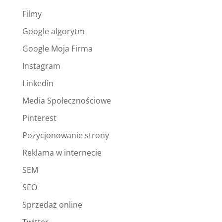
Filmy
Google algorytm
Google Moja Firma
Instagram
Linkedin
Media Społecznościowe
Pinterest
Pozycjonowanie strony
Reklama w internecie
SEM
SEO
Sprzedaż online
Twitter