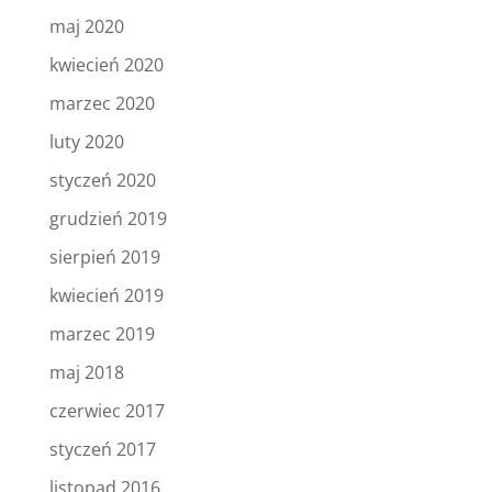
maj 2020
kwiecień 2020
marzec 2020
luty 2020
styczeń 2020
grudzień 2019
sierpień 2019
kwiecień 2019
marzec 2019
maj 2018
czerwiec 2017
styczeń 2017
listopad 2016