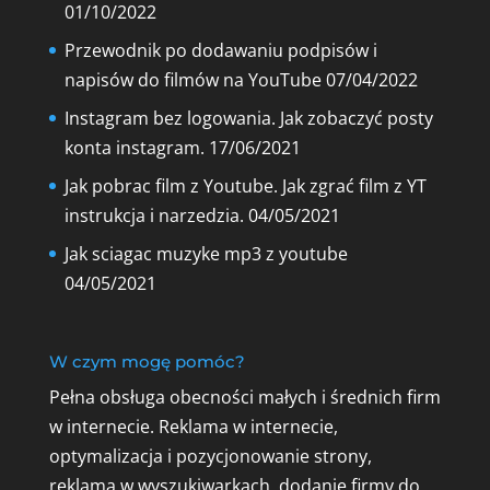
01/10/2022
Przewodnik po dodawaniu podpisów i
napisów do filmów na YouTube
07/04/2022
Instagram bez logowania. Jak zobaczyć posty
konta instagram.
17/06/2021
Jak pobrac film z Youtube. Jak zgrać film z YT
instrukcja i narzedzia.
04/05/2021
Jak sciagac muzyke mp3 z youtube
04/05/2021
W czym mogę pomóc?
Pełna obsługa obecności małych i średnich firm
w internecie. Reklama w internecie,
optymalizacja i pozycjonowanie strony,
reklama w wyszukiwarkach, dodanie firmy do