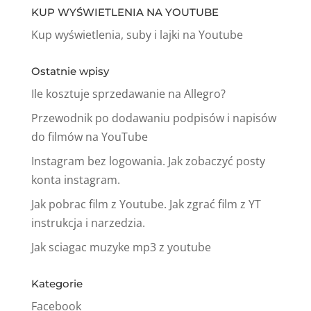
KUP WYŚWIETLENIA NA YOUTUBE
Kup wyświetlenia, suby i lajki na Youtube
Ostatnie wpisy
Ile kosztuje sprzedawanie na Allegro?
Przewodnik po dodawaniu podpisów i napisów
do filmów na YouTube
Instagram bez logowania. Jak zobaczyć posty
konta instagram.
Jak pobrac film z Youtube. Jak zgrać film z YT
instrukcja i narzedzia.
Jak sciagac muzyke mp3 z youtube
Kategorie
Facebook