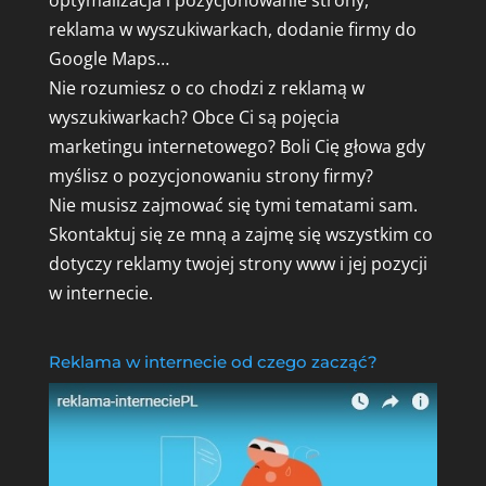
reklama w wyszukiwarkach, dodanie firmy do
Google Maps…
Nie rozumiesz o co chodzi z reklamą w
wyszukiwarkach? Obce Ci są pojęcia
marketingu internetowego? Boli Cię głowa gdy
myślisz o pozycjonowaniu strony firmy?
Nie musisz zajmować się tymi tematami sam.
Skontaktuj się ze mną a zajmę się wszystkim co
dotyczy reklamy twojej strony www i jej pozycji
w internecie.
Reklama w internecie od czego zacząć?