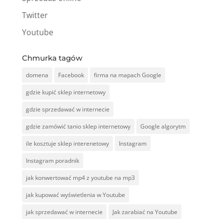
Twitter
Youtube
Chmurka tagów
domena
Facebook
firma na mapach Google
gdzie kupić sklep internetowy
gdzie sprzedawać w internecie
gdzie zamówić tanio sklep internetowy
Google algorytm
ile kosztuje sklep interenetowy
Instagram
Instagram poradnik
jak konwertować mp4 z youtube na mp3
jak kupować wyświetlenia w Youtube
jak sprzedawać w internecie
Jak zarabiać na Youtube