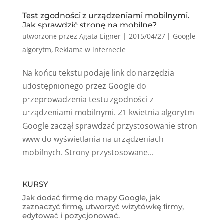
Test zgodności z urządzeniami mobilnymi.
Jak sprawdzić stronę na mobilne?
utworzone przez
Agata Eigner
|
2015/04/27
|
Google
algorytm
,
Reklama w internecie
Na końcu tekstu podaję link do narzędzia
udostępnionego przez Google do
przeprowadzenia testu zgodności z
urządzeniami mobilnymi. 21 kwietnia algorytm
Google zaczął sprawdzać przystosowanie stron
www do wyświetlania na urządzeniach
mobilnych. Strony przystosowane...
KURSY
Jak dodać firmę do mapy Google, jak
zaznaczyć firmę, utworzyć wizytówkę firmy,
edytować i pozycjonować.