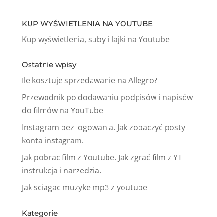
KUP WYŚWIETLENIA NA YOUTUBE
Kup wyświetlenia, suby i lajki na Youtube
Ostatnie wpisy
Ile kosztuje sprzedawanie na Allegro?
Przewodnik po dodawaniu podpisów i napisów
do filmów na YouTube
Instagram bez logowania. Jak zobaczyć posty
konta instagram.
Jak pobrac film z Youtube. Jak zgrać film z YT
instrukcja i narzedzia.
Jak sciagac muzyke mp3 z youtube
Kategorie