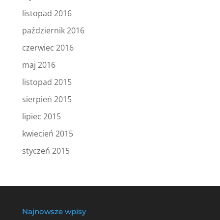
listopad 2016
październik 2016
czerwiec 2016
maj 2016
listopad 2015
sierpień 2015
lipiec 2015
kwiecień 2015
styczeń 2015
Najnowsze wpisy