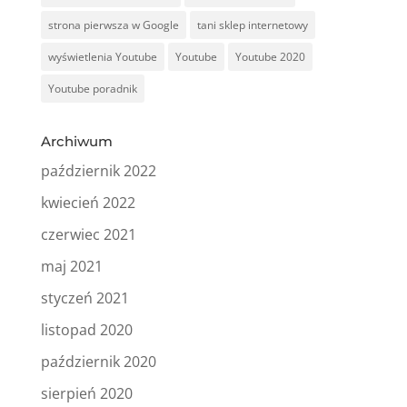
strona pierwsza w Google
tani sklep internetowy
wyświetlenia Youtube
Youtube
Youtube 2020
Youtube poradnik
Archiwum
październik 2022
kwiecień 2022
czerwiec 2021
maj 2021
styczeń 2021
listopad 2020
październik 2020
sierpień 2020