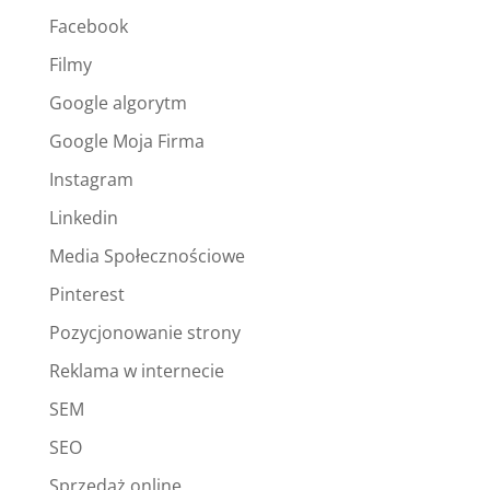
Facebook
Filmy
Google algorytm
Google Moja Firma
Instagram
Linkedin
Media Społecznościowe
Pinterest
Pozycjonowanie strony
Reklama w internecie
SEM
SEO
Sprzedaż online