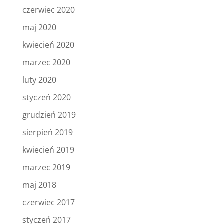
czerwiec 2020
maj 2020
kwiecień 2020
marzec 2020
luty 2020
styczeń 2020
grudzień 2019
sierpień 2019
kwiecień 2019
marzec 2019
maj 2018
czerwiec 2017
styczeń 2017