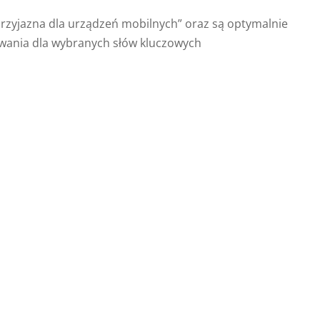
przyjazna dla urządzeń mobilnych” oraz są optymalnie
wania dla wybranych słów kluczowych