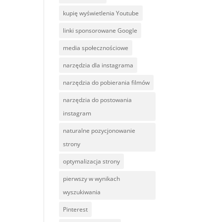
kupię wyświetlenia Youtube
linki sponsorowane Google
media społecznościowe
narzędzia dla instagrama
narzędzia do pobierania filmów
narzędzia do postowania
instagram
naturalne pozycjonowanie
strony
optymalizacja strony
pierwszy w wynikach
wyszukiwania
Pinterest