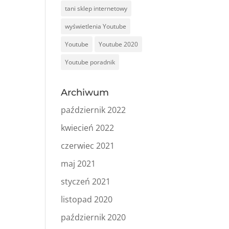
tani sklep internetowy
wyświetlenia Youtube
Youtube
Youtube 2020
Youtube poradnik
Archiwum
październik 2022
kwiecień 2022
czerwiec 2021
maj 2021
styczeń 2021
listopad 2020
październik 2020