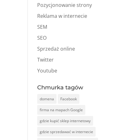
Pozycjonowanie strony
Reklama w internecie
SEM
SEO
Sprzedaż online
Twitter
Youtube
Chmurka tagów
domena
Facebook
firma na mapach Google
gdzie kupić sklep internetowy
gdzie sprzedawać w internecie