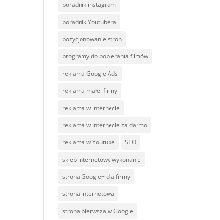
poradnik instagram
poradnik Youtubera
pozycjonowanie stron
programy do pobierania filmów
reklama Google Ads
reklama małej firmy
reklama w internecie
reklama w internecie za darmo
reklama w Youtube
SEO
sklep internetowy wykonanie
strona Google+ dla firmy
strona internetowa
strona pierwsza w Google