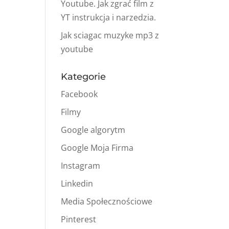
Youtube. Jak zgrać film z
YT instrukcja i narzedzia.
Jak sciagac muzyke mp3 z
.
youtube
Kategorie
Facebook
Filmy
Google algorytm
Google Moja Firma
Instagram
Linkedin
Media Społecznościowe
Pinterest