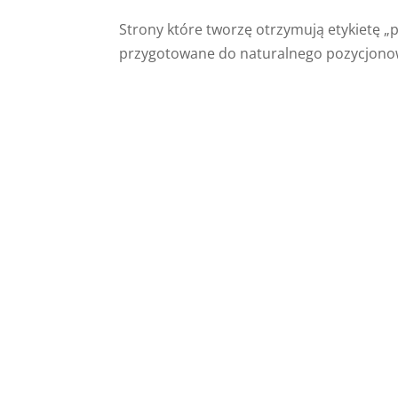
Strony które tworzę otrzymują etykietę „
przygotowane do naturalnego pozycjono