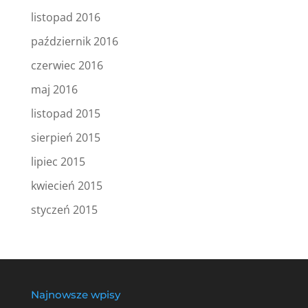
listopad 2016
październik 2016
czerwiec 2016
maj 2016
listopad 2015
sierpień 2015
lipiec 2015
kwiecień 2015
styczeń 2015
Najnowsze wpisy