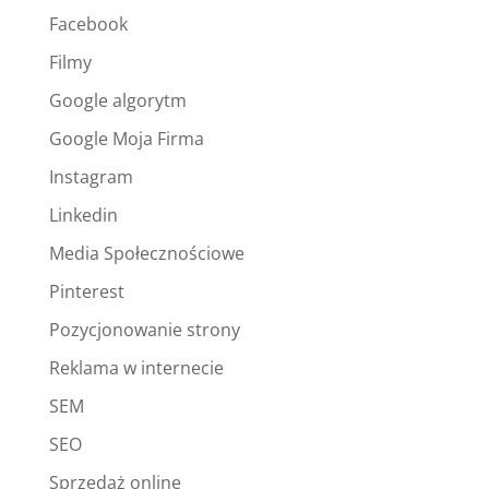
Facebook
Filmy
Google algorytm
Google Moja Firma
Instagram
Linkedin
Media Społecznościowe
Pinterest
Pozycjonowanie strony
Reklama w internecie
SEM
SEO
Sprzedaż online