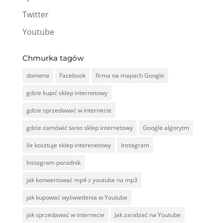
Twitter
Youtube
Chmurka tagów
domena
Facebook
firma na mapach Google
gdzie kupić sklep internetowy
gdzie sprzedawać w internecie
gdzie zamówić tanio sklep internetowy
Google algorytm
ile kosztuje sklep interenetowy
Instagram
Instagram poradnik
jak konwertować mp4 z youtube na mp3
jak kupować wyświetlenia w Youtube
jak sprzedawać w internecie
Jak zarabiać na Youtube