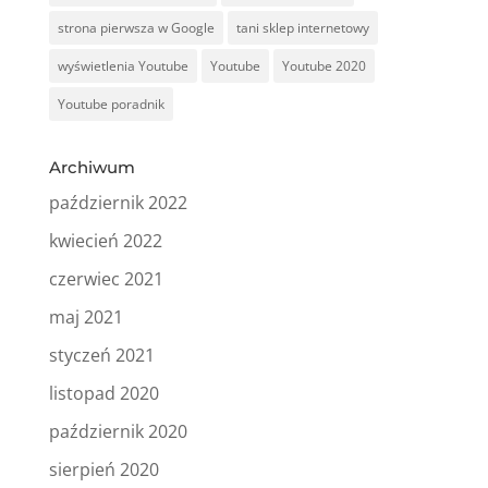
strona pierwsza w Google
tani sklep internetowy
wyświetlenia Youtube
Youtube
Youtube 2020
Youtube poradnik
Archiwum
październik 2022
kwiecień 2022
czerwiec 2021
maj 2021
styczeń 2021
listopad 2020
październik 2020
sierpień 2020