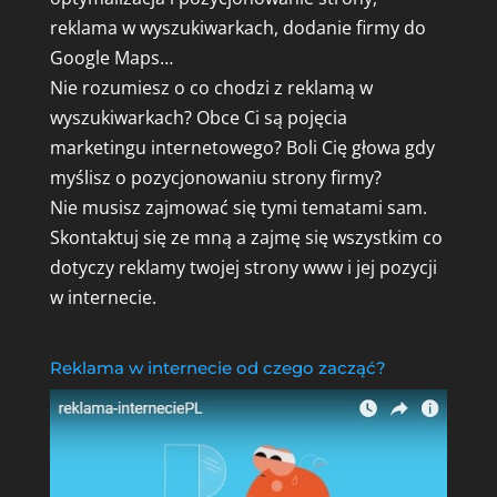
reklama w wyszukiwarkach, dodanie firmy do
Google Maps…
Nie rozumiesz o co chodzi z reklamą w
wyszukiwarkach? Obce Ci są pojęcia
marketingu internetowego? Boli Cię głowa gdy
myślisz o pozycjonowaniu strony firmy?
Nie musisz zajmować się tymi tematami sam.
Skontaktuj się ze mną a zajmę się wszystkim co
dotyczy reklamy twojej strony www i jej pozycji
w internecie.
Reklama w internecie od czego zacząć?