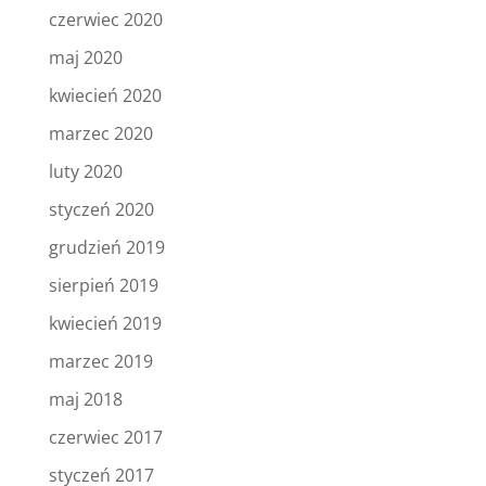
czerwiec 2020
maj 2020
kwiecień 2020
marzec 2020
luty 2020
styczeń 2020
grudzień 2019
sierpień 2019
kwiecień 2019
marzec 2019
maj 2018
czerwiec 2017
styczeń 2017