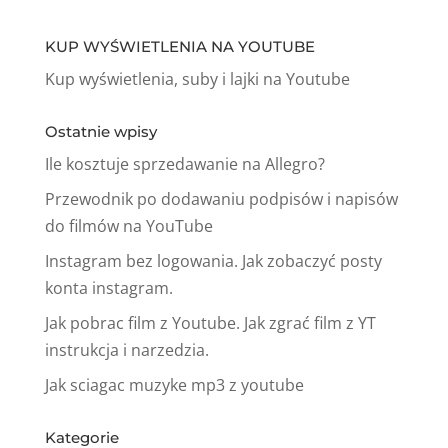
KUP WYŚWIETLENIA NA YOUTUBE
Kup wyświetlenia, suby i lajki na Youtube
Ostatnie wpisy
Ile kosztuje sprzedawanie na Allegro?
Przewodnik po dodawaniu podpisów i napisów
do filmów na YouTube
Instagram bez logowania. Jak zobaczyć posty
konta instagram.
Jak pobrac film z Youtube. Jak zgrać film z YT
instrukcja i narzedzia.
Jak sciagac muzyke mp3 z youtube
Kategorie