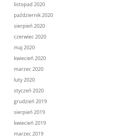
listopad 2020
październik 2020
sierpień 2020
czerwiec 2020
maj 2020
kwiecień 2020
marzec 2020
luty 2020
styczeń 2020
grudzień 2019
sierpień 2019
kwiecień 2019
marzec 2019