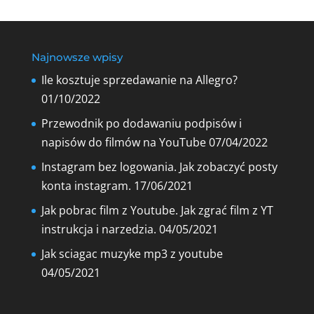
Najnowsze wpisy
Ile kosztuje sprzedawanie na Allegro?
01/10/2022
Przewodnik po dodawaniu podpisów i
napisów do filmów na YouTube
07/04/2022
Instagram bez logowania. Jak zobaczyć posty
konta instagram.
17/06/2021
Jak pobrac film z Youtube. Jak zgrać film z YT
instrukcja i narzedzia.
04/05/2021
Jak sciagac muzyke mp3 z youtube
04/05/2021