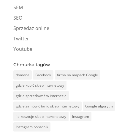
SEM
SEO
Sprzedaż online
Twitter
Youtube
Chmurka tagów
domena
Facebook
firma na mapach Google
gdzie kupić sklep internetowy
gdzie sprzedawać w internecie
gdzie zamówić tanio sklep internetowy
Google algorytm
ile kosztuje sklep interenetowy
Instagram
Instagram poradnik