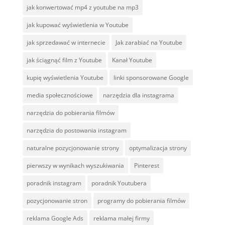
jak konwertować mp4 z youtube na mp3
jak kupować wyświetlenia w Youtube
jak sprzedawać w internecie
Jak zarabiać na Youtube
jak ściągnąć film z Youtube
Kanał Youtube
kupię wyświetlenia Youtube
linki sponsorowane Google
media społecznościowe
narzędzia dla instagrama
narzędzia do pobierania filmów
narzędzia do postowania instagram
naturalne pozycjonowanie strony
optymalizacja strony
pierwszy w wynikach wyszukiwania
Pinterest
poradnik instagram
poradnik Youtubera
pozycjonowanie stron
programy do pobierania filmów
reklama Google Ads
reklama małej firmy