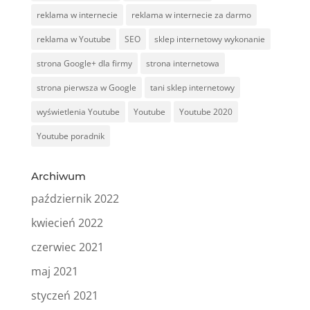
reklama w internecie
reklama w internecie za darmo
reklama w Youtube
SEO
sklep internetowy wykonanie
strona Google+ dla firmy
strona internetowa
strona pierwsza w Google
tani sklep internetowy
wyświetlenia Youtube
Youtube
Youtube 2020
Youtube poradnik
Archiwum
październik 2022
kwiecień 2022
czerwiec 2021
maj 2021
styczeń 2021