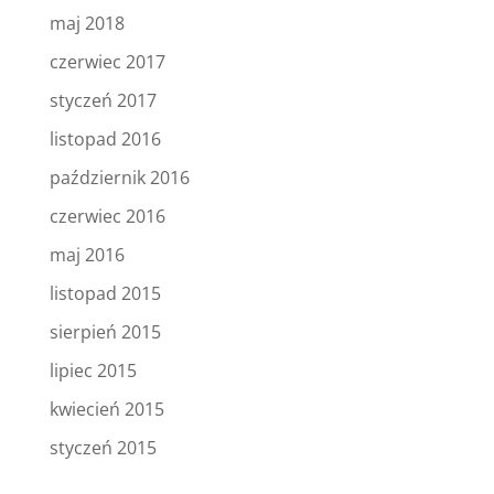
maj 2018
czerwiec 2017
styczeń 2017
listopad 2016
październik 2016
czerwiec 2016
maj 2016
listopad 2015
sierpień 2015
lipiec 2015
kwiecień 2015
styczeń 2015