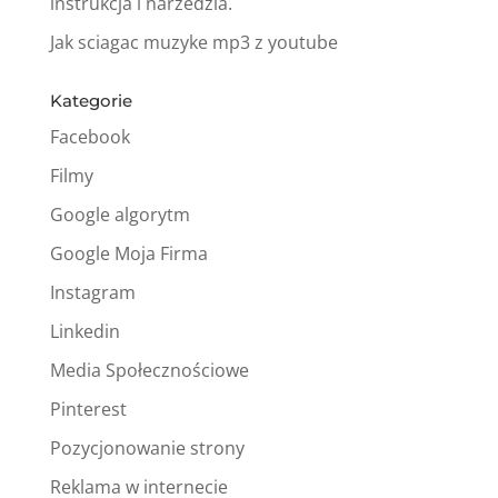
instrukcja i narzedzia.
Jak sciagac muzyke mp3 z youtube
Kategorie
Facebook
Filmy
Google algorytm
Google Moja Firma
Instagram
Linkedin
Media Społecznościowe
Pinterest
Pozycjonowanie strony
Reklama w internecie