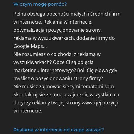
W czym mogę pomóc?
Pełna obsługa obecności małych i średnich firm
w internecie. Reklama w internecie,
optymalizacja i pozycjonowanie strony,
reklama w wyszukiwarkach, dodanie firmy do
Google Maps…
Nie rozumiesz o co chodzi z reklamą w
wyszukiwarkach? Obce Ci są pojęcia
marketingu internetowego? Boli Cię głowa gdy
myślisz o pozycjonowaniu strony firmy?
Nie musisz zajmować się tymi tematami sam.
Skontaktuj się ze mną a zajmę się wszystkim co
dotyczy reklamy twojej strony www i jej pozycji
w internecie.
Reklama w internecie od czego zacząć?