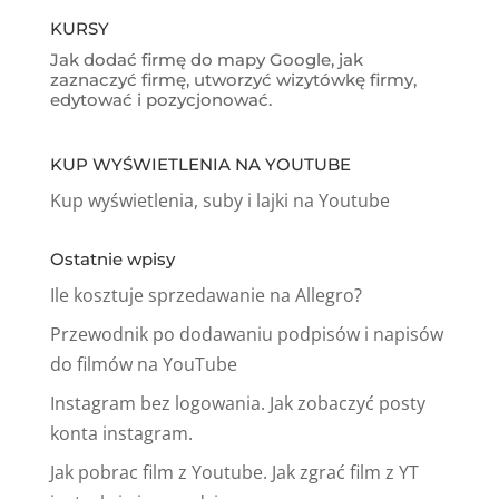
KURSY
Jak dodać firmę do mapy Google, jak
zaznaczyć firmę, utworzyć wizytówkę firmy,
edytować i pozycjonować.
KUP WYŚWIETLENIA NA YOUTUBE
Kup wyświetlenia, suby i lajki na Youtube
Ostatnie wpisy
Ile kosztuje sprzedawanie na Allegro?
Przewodnik po dodawaniu podpisów i napisów
do filmów na YouTube
Instagram bez logowania. Jak zobaczyć posty
konta instagram.
Jak pobrac film z Youtube. Jak zgrać film z YT