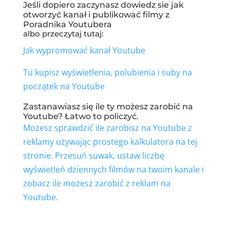
Jeśli dopiero zaczynasz dowiedz sie jak
otworzyć kanał i publikować filmy z
Poradnika Youtubera
albo przeczytaj tutaj:
Jak wypromować kanał Youtube
Tu kupisz wyświetlenia, polubienia i suby na
początek na Youtube
Zastanawiasz się ile ty możesz zarobić na
Youtube? Łatwo to policzyć.
Możesz sprawdzić ile zarobisz na Youtube z
reklamy używając prostego kalkulatora na tej
stronie. Przesuń suwak, ustaw liczbę
wyświetleń dziennych filmów na twoim kanale i
zobacz ile możesz zarobić z reklam na
Youtube.